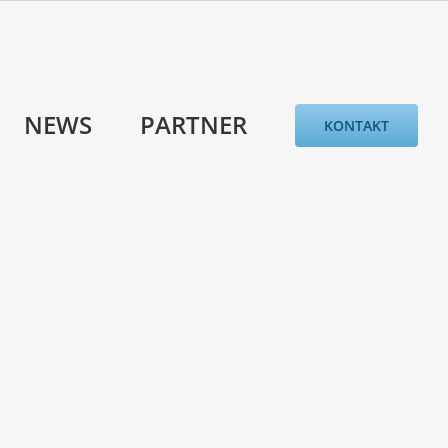
NEWS
PARTNER
KONTAKT