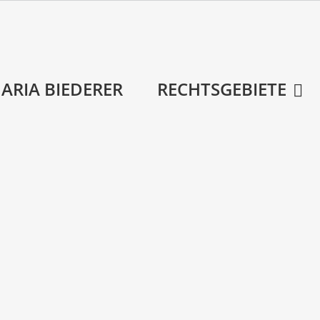
ARIA BIEDERER
RECHTSGEBIETE