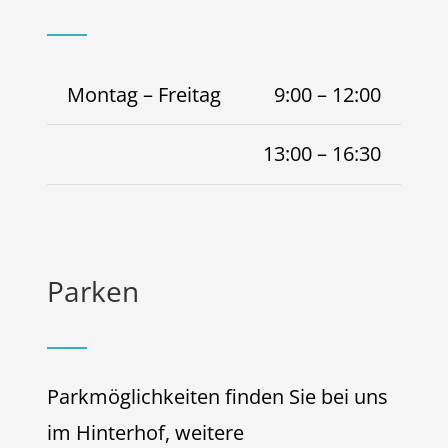
Montag – Freitag
9:00 – 12:00
13:00 – 16:30
Parken
Parkmöglichkeiten finden Sie bei uns
im Hinterhof, weitere