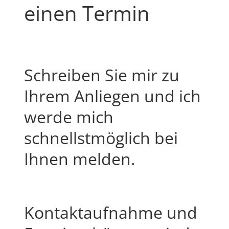
einen Termin
Schreiben Sie mir zu
Ihrem Anliegen und ich
werde mich
schnellstmöglich bei
Ihnen melden.
Kontaktaufnahme und