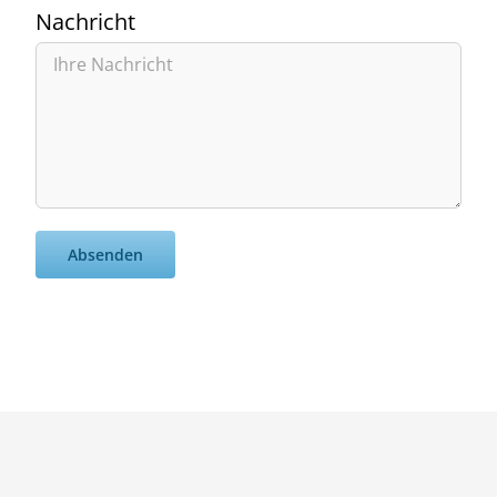
Nachricht