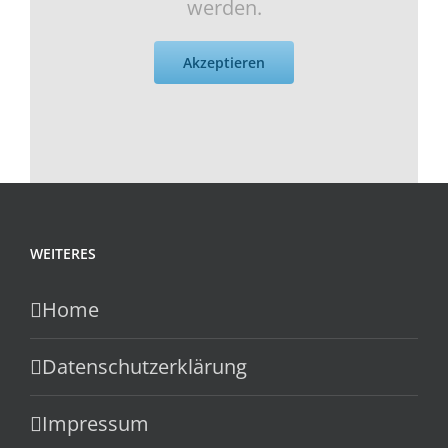
werden.
Akzeptieren
WEITERES
Home
Datenschutzerklärung
Impressum